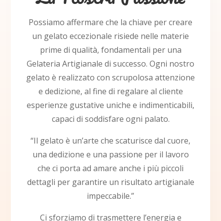
Possiamo affermare che la chiave per creare
un gelato eccezionale risiede nelle materie
prime di qualità, fondamentali per una
Gelateria Artigianale di successo. Ogni nostro
gelato è realizzato con scrupolosa attenzione
e dedizione, al fine di regalare al cliente
esperienze gustative uniche e indimenticabili,
capaci di soddisfare ogni palato.
“Il gelato è un’arte che scaturisce dal cuore,
una dedizione e una passione per il lavoro
che ci porta ad amare anche i più piccoli
dettagli per garantire un risultato artigianale
impeccabile.”
Ci sforziamo di trasmettere l’energia e