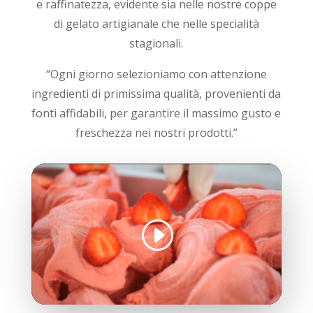
e raffinatezza, evidente sia nelle nostre coppe
di gelato artigianale che nelle specialità
stagionali.
“Ogni giorno selezioniamo con attenzione
ingredienti di primissima qualità, provenienti da
fonti affidabili, per garantire il massimo gusto e
freschezza nei nostri prodotti.”