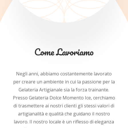
Come Lavoriamo
Negli anni, abbiamo costantemente lavorato
per creare un ambiente in cui la passione per la
Gelateria Artigianale sia la forza trainante.
Presso Gelateria Dolce Momento Ice, cerchiamo
di trasmettere ai nostri clienti gli stessi valori di
artigianalità e qualità che guidano il nostro
lavoro. Il nostro locale è un riflesso di eleganza