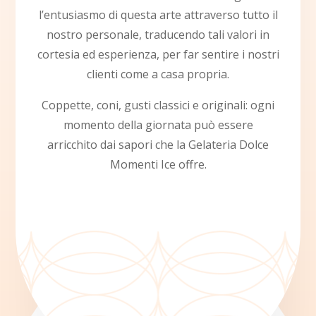
l’entusiasmo di questa arte attraverso tutto il
nostro personale, traducendo tali valori in
cortesia ed esperienza, per far sentire i nostri
clienti come a casa propria.
Coppette, coni, gusti classici e originali: ogni
momento della giornata può essere
arricchito dai sapori che la Gelateria Dolce
Momenti Ice offre.