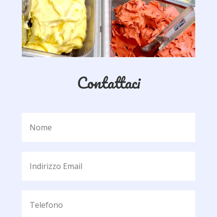
Contattaci