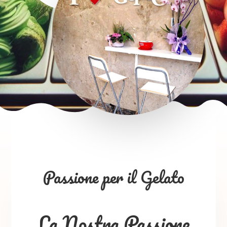
Passione per il Gelato
La Nostra Passione